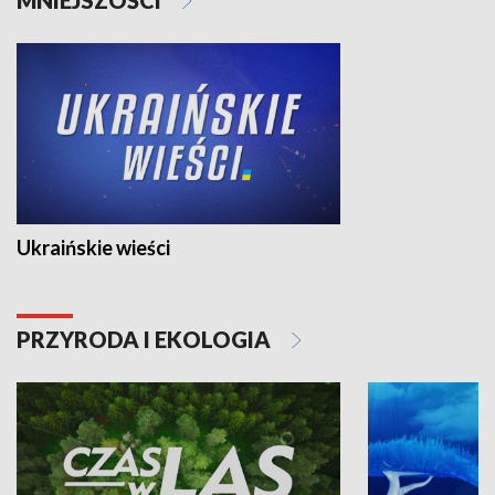
Ukraińskie wieści
PRZYRODA I EKOLOGIA