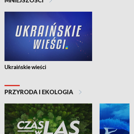
Ukraińskie wieści
PRZYRODA I EKOLOGIA