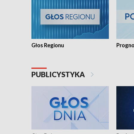
Głos Regionu
Progno
PUBLICYSTYKA