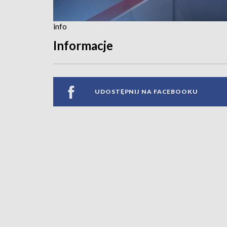
info
Informacje
UDOSTĘPNIJ NA FACEBOOKU