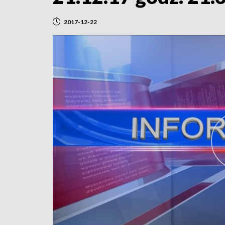
2017-12-22