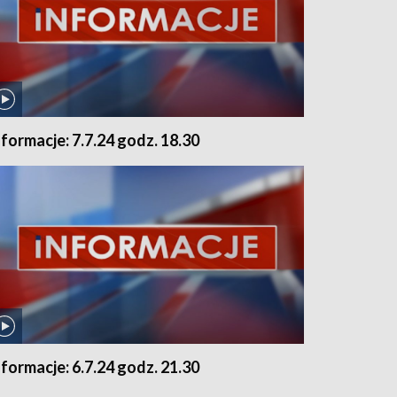
nformacje: 7.7.24 godz. 18.30
nformacje: 6.7.24 godz. 21.30