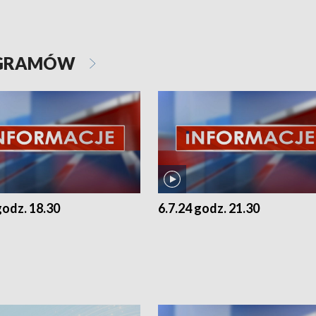
OGRAMÓW
godz. 18.30
6.7.24 godz. 21.30