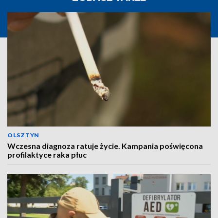
OLSZTYN
Wczesna diagnoza ratuje życie. Kampania poświęcona
profilaktyce raka płuc