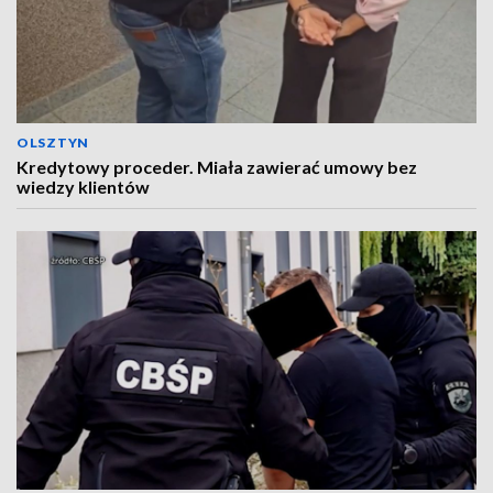
OLSZTYN
Kredytowy proceder. Miała zawierać umowy bez
wiedzy klientów