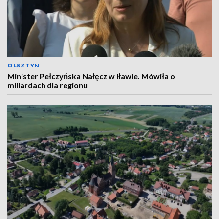
OLSZTYN
Minister Pełczyńska Nałęcz w Iławie. Mówiła o
miliardach dla regionu