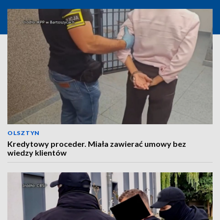
OLSZTYN
Kredytowy proceder. Miała zawierać umowy bez
wiedzy klientów