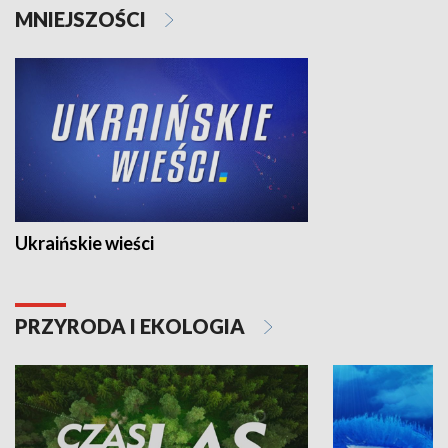
MNIEJSZOŚCI
Ukraińskie wieści
PRZYRODA I EKOLOGIA