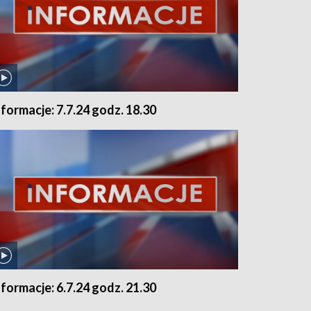
nformacje: 7.7.24 godz. 18.30
nformacje: 6.7.24 godz. 21.30