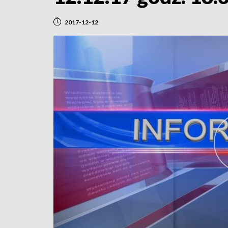
2017-12-12