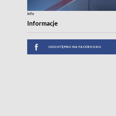
info
Informacje
UDOSTĘPNIJ NA FACEBOOKU