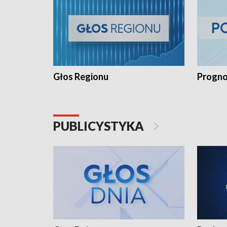
Głos Regionu
Progno
PUBLICYSTYKA