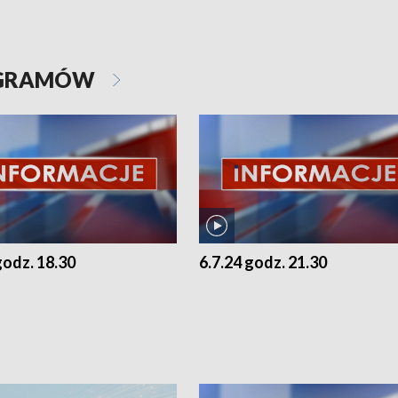
OGRAMÓW
godz. 18.30
6.7.24 godz. 21.30