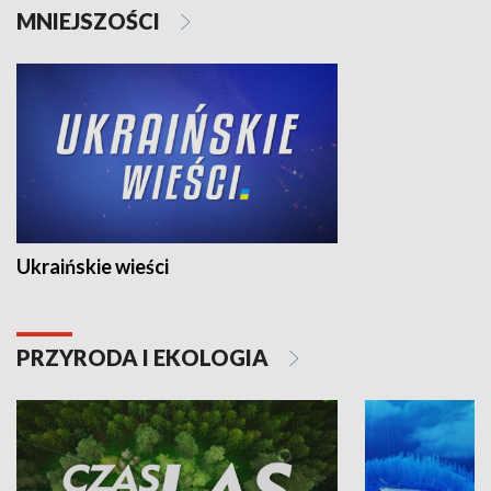
MNIEJSZOŚCI
Ukraińskie wieści
PRZYRODA I EKOLOGIA