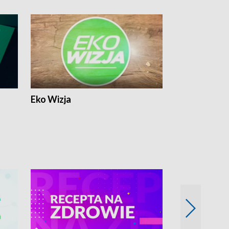
Eko Wizja