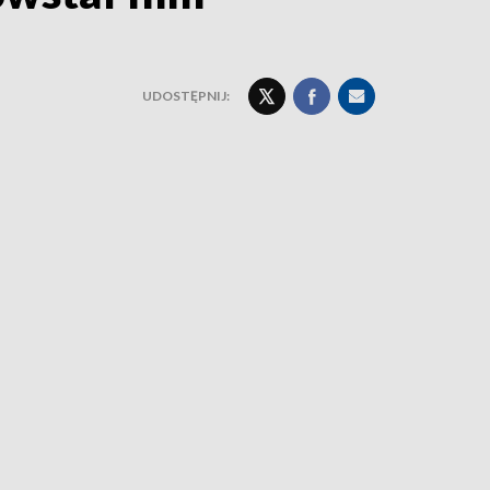
UDOSTĘPNIJ: