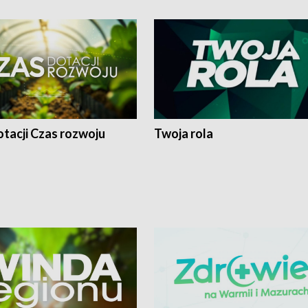
tacji Czas rozwoju
Twoja rola