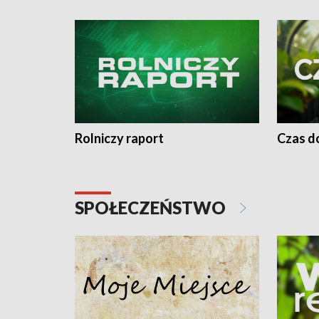
Rolniczy raport
Czas do
SPOŁECZEŃSTWO