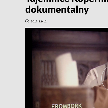
dokumentalny
2017-12-12