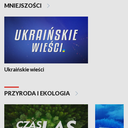
MNIEJSZOŚCI
Ukraińskie wieści
PRZYRODA I EKOLOGIA