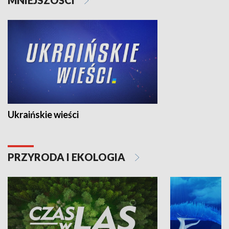
Ukraińskie wieści
PRZYRODA I EKOLOGIA