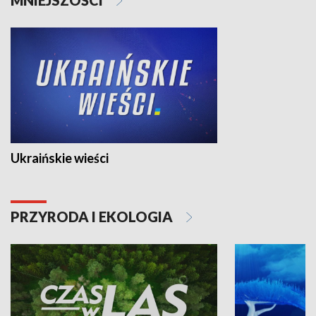
Ukraińskie wieści
PRZYRODA I EKOLOGIA