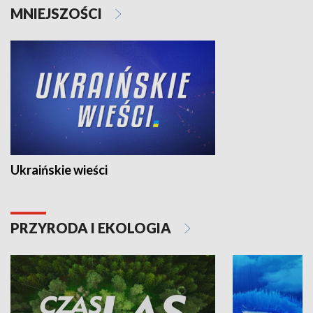
MNIEJSZOŚCI
Ukraińskie wieści
PRZYRODA I EKOLOGIA