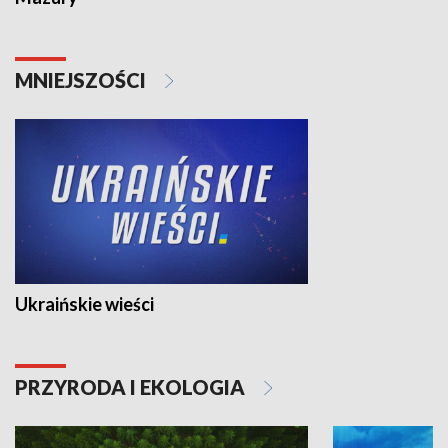
MNIEJSZOŚCI
Ukraińskie wieści
PRZYRODA I EKOLOGIA