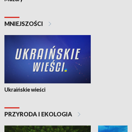
MNIEJSZOŚCI
Ukraińskie wieści
PRZYRODA I EKOLOGIA