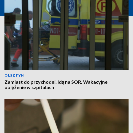
OLSZTYN
Zamiast do przychodni, idą na SOR. Wakacyjne
oblężenie w szpitalach