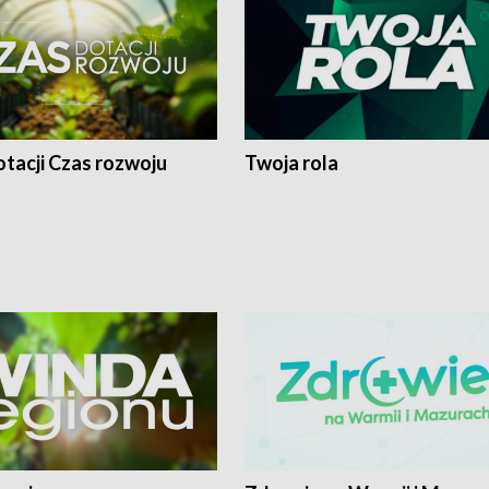
tacji Czas rozwoju
Twoja rola