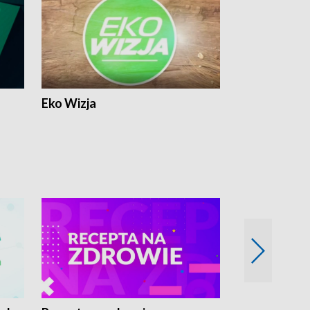
Eko Wizja