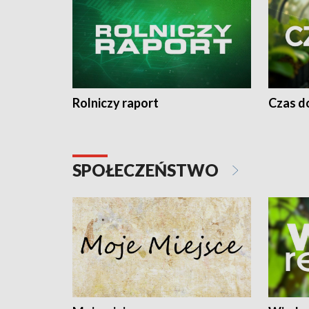
Rolniczy raport
Czas do
SPOŁECZEŃSTWO