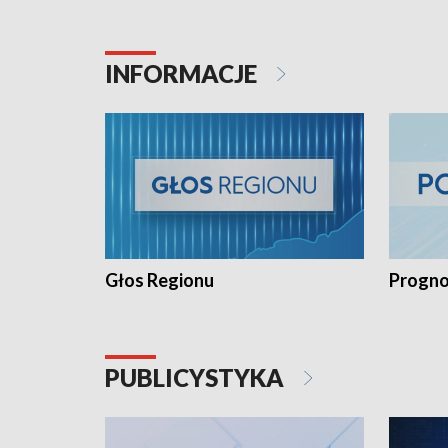
INFORMACJE
Głos Regionu
Progno
PUBLICYSTYKA