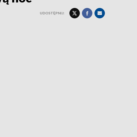
UDOSTĘPNIJ: