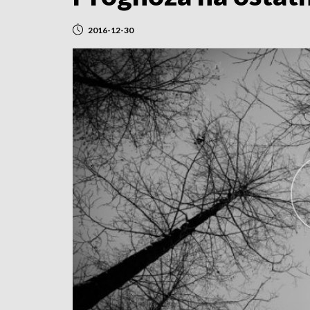
2016-12-30