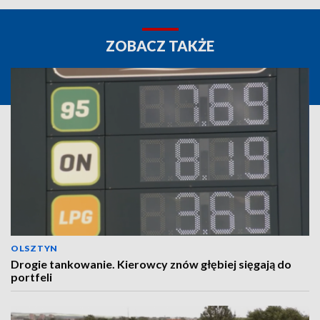
ZOBACZ TAKŻE
OLSZTYN
Drogie tankowanie. Kierowcy znów głębiej sięgają do
portfeli