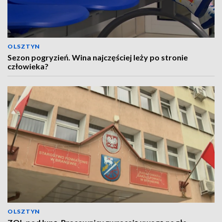
OLSZTYN
Sezon pogryzień. Wina najczęściej leży po stronie
człowieka?
OLSZTYN