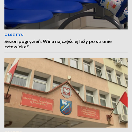
OLSZTYN
Sezon pogryzień. Wina najczęściej leży po stronie
człowieka?