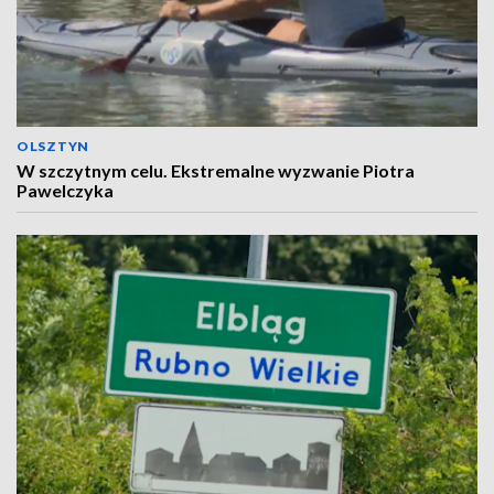
OLSZTYN
W szczytnym celu. Ekstremalne wyzwanie Piotra
Pawelczyka