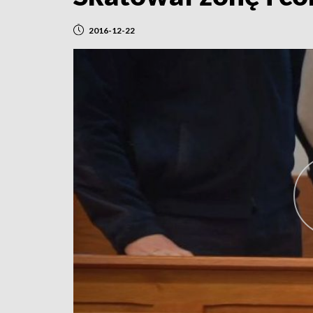
2016-12-22