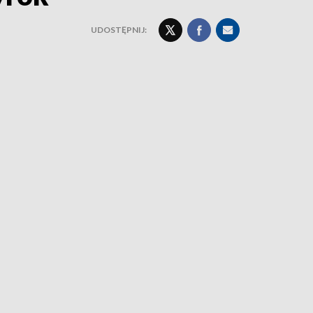
UDOSTĘPNIJ: