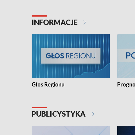
INFORMACJE
Głos Regionu
Progno
PUBLICYSTYKA