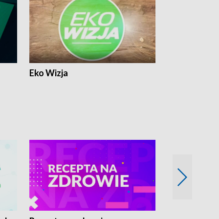
Eko Wizja