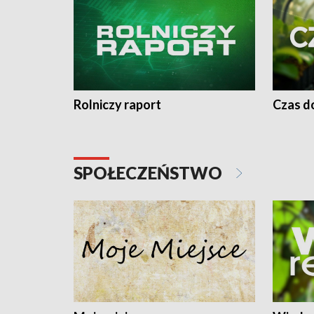
Rolniczy raport
Czas do
SPOŁECZEŃSTWO