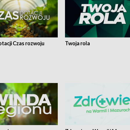
tacji Czas rozwoju
Twoja rola