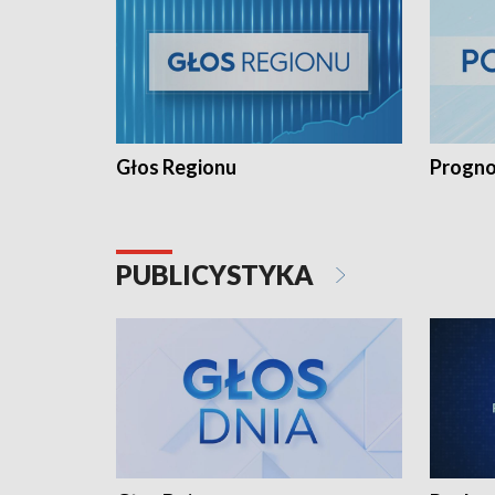
Głos Regionu
Progno
PUBLICYSTYKA