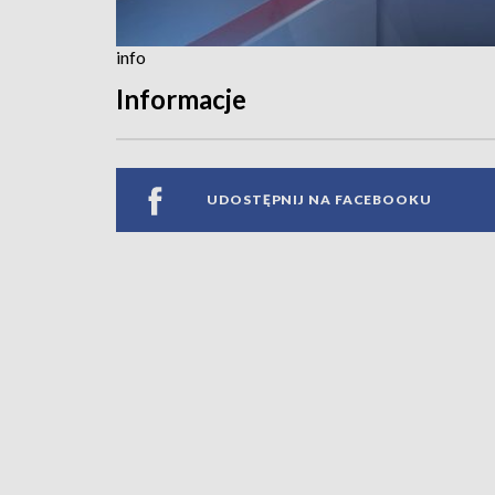
info
Informacje
UDOSTĘPNIJ NA FACEBOOKU