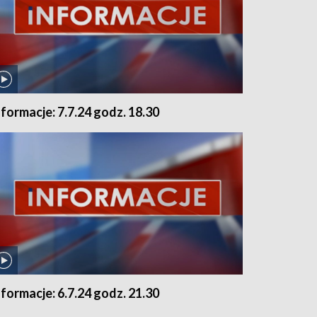
nformacje: 7.7.24 godz. 18.30
nformacje: 6.7.24 godz. 21.30