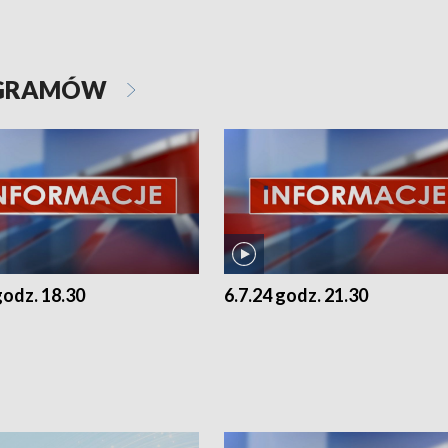
OGRAMÓW
godz. 18.30
6.7.24 godz. 21.30