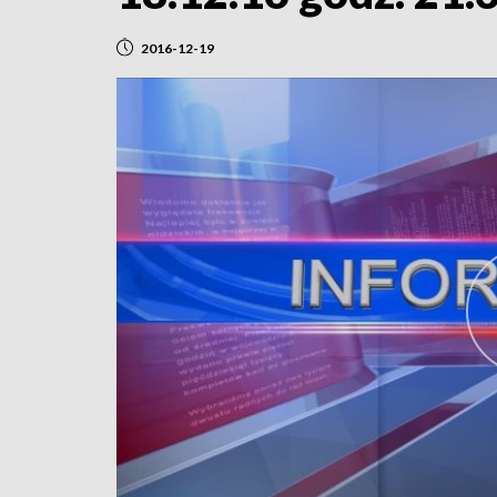
2016-12-19