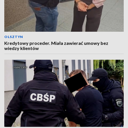
OLSZTYN
Kredytowy proceder. Miała zawierać umowy bez
wiedzy klientów