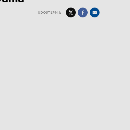
UDOSTĘPNIJ: