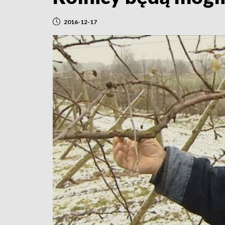
2016-12-17