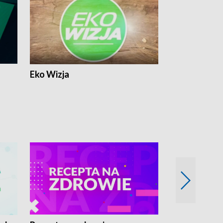
Eko Wizja