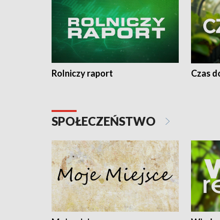
Rolniczy raport
Czas do
SPOŁECZEŃSTWO