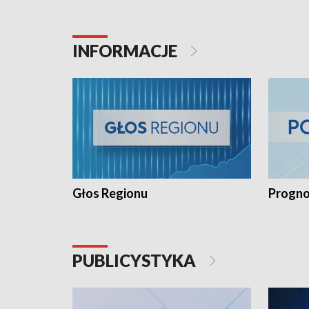
INFORMACJE
Głos Regionu
Progno
PUBLICYSTYKA