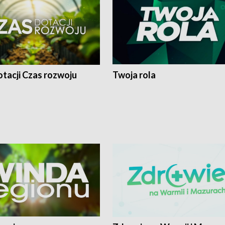
tacji Czas rozwoju
Twoja rola