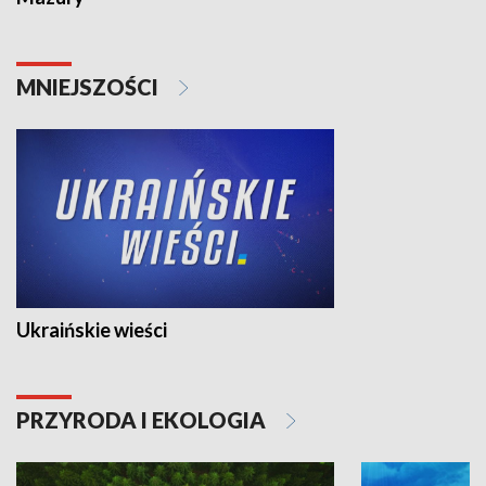
MNIEJSZOŚCI
Ukraińskie wieści
PRZYRODA I EKOLOGIA