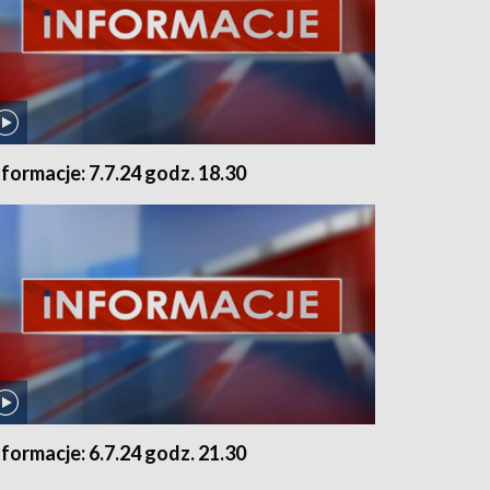
nformacje: 7.7.24 godz. 18.30
nformacje: 6.7.24 godz. 21.30