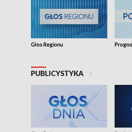
Głos Regionu
Progno
PUBLICYSTYKA