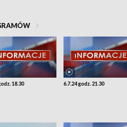
OGRAMÓW
godz. 18.30
6.7.24 godz. 21.30