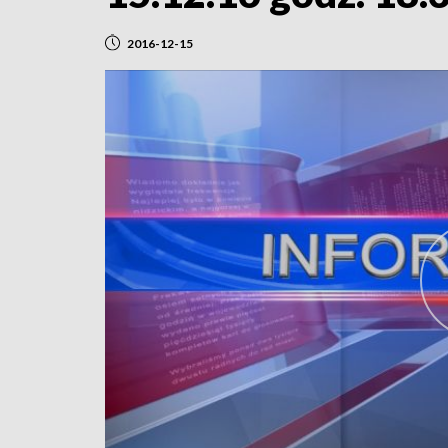
2016-12-15