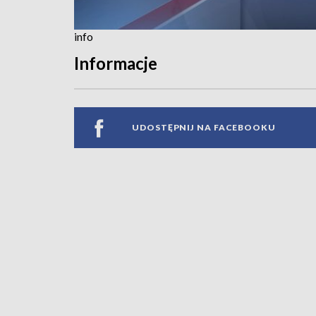
info
Informacje
UDOSTĘPNIJ NA FACEBOOKU