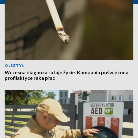
OLSZTYN
Wczesna diagnoza ratuje życie. Kampania poświęcona
profilaktyce raka płuc