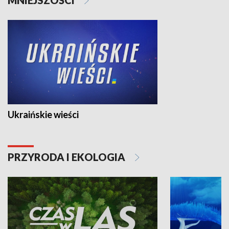
Ukraińskie wieści
PRZYRODA I EKOLOGIA