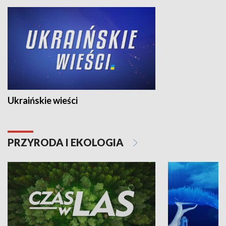
Ukraińskie wieści
PRZYRODA I EKOLOGIA