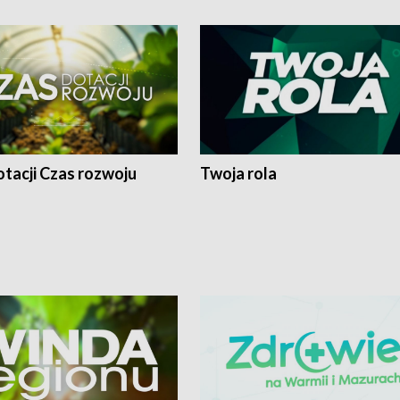
tacji Czas rozwoju
Twoja rola