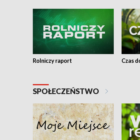
Rolniczy raport
Czas do
SPOŁECZEŃSTWO