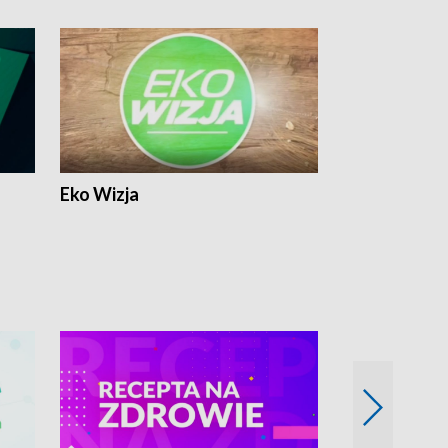
Eko Wizja