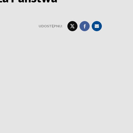
UDOSTĘPNIJ: