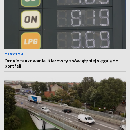
OLSZTYN
Drogie tankowanie. Kierowcy znów głębiej sięgają do
portfeli