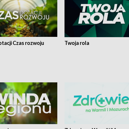
tacji Czas rozwoju
Twoja rola