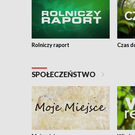
Rolniczy raport
Czas do
SPOŁECZEŃSTWO