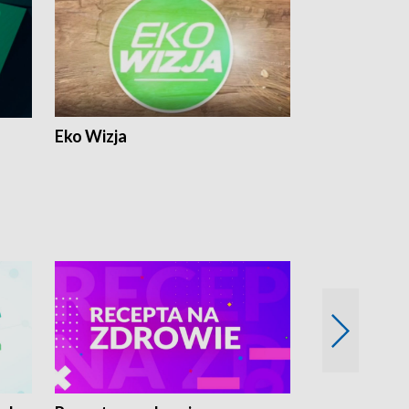
Eko Wizja