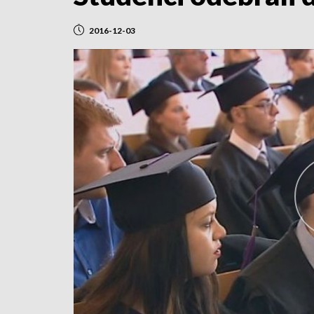
2016-12-03