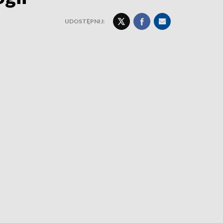
UDOSTĘPNIJ: