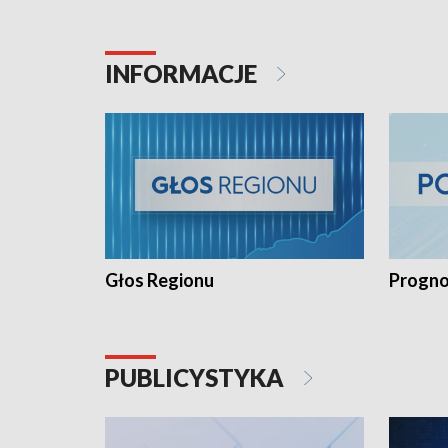
INFORMACJE
Głos Regionu
Progno
PUBLICYSTYKA