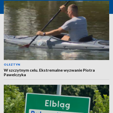
OLSZTYN
W szczytnym celu. Ekstremalne wyzwanie Piotra
Pawelczyka