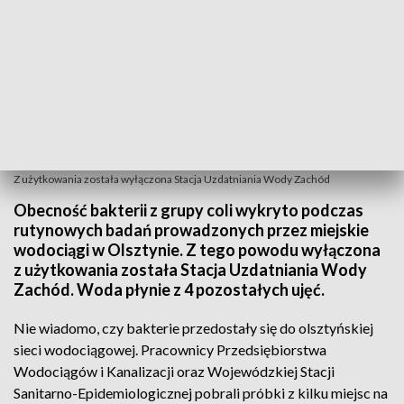
Z użytkowania została wyłączona Stacja Uzdatniania Wody Zachód
Obecność bakterii z grupy coli wykryto podczas
rutynowych badań prowadzonych przez miejskie
wodociągi w Olsztynie. Z tego powodu wyłączona
z użytkowania została Stacja Uzdatniania Wody
Zachód. Woda płynie z 4 pozostałych ujęć.
Nie wiadomo, czy bakterie przedostały się do olsztyńskiej
sieci wodociągowej. Pracownicy Przedsiębiorstwa
Wodociągów i Kanalizacji oraz Wojewódzkiej Stacji
Sanitarno-Epidemiologicznej pobrali próbki z kilku miejsc na