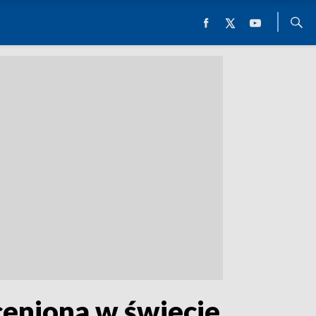
ceniona w świecie