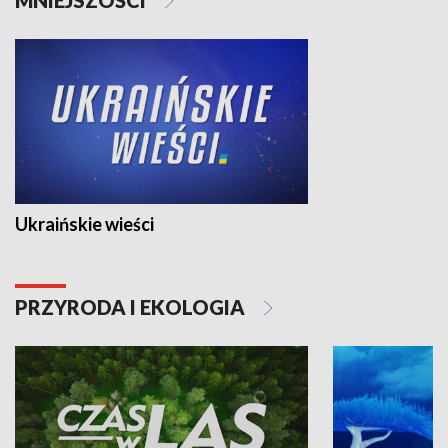
Ukraińskie wieści
PRZYRODA I EKOLOGIA