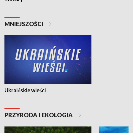
MNIEJSZOŚCI
Ukraińskie wieści
PRZYRODA I EKOLOGIA