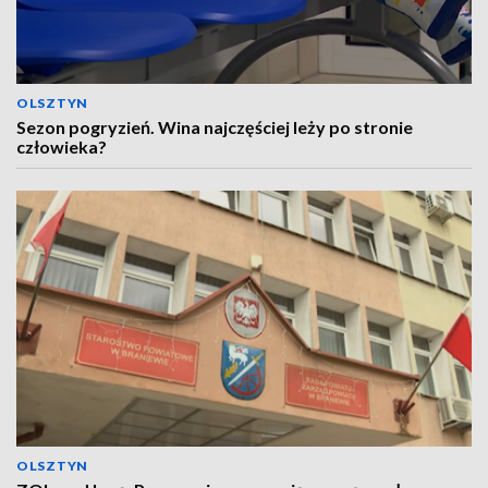
OLSZTYN
Sezon pogryzień. Wina najczęściej leży po stronie
człowieka?
OLSZTYN