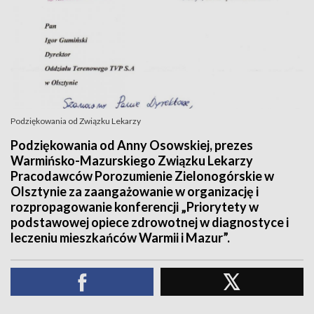
Podziękowania od Związku Lekarzy
Podziękowania od Anny Osowskiej, prezes
Warmińsko-Mazurskiego Związku Lekarzy
Pracodawców Porozumienie Zielonogórskie w
Olsztynie za zaangażowanie w organizację i
rozpropagowanie konferencji „Priorytety w
podstawowej opiece zdrowotnej w diagnostyce i
leczeniu mieszkańców Warmii i Mazur”.