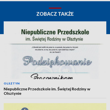
ZOBACZ TAKŻE
OLSZTYN
Niepubliczne Przedszkole im. Świętej Rodziny w
Olsztynie