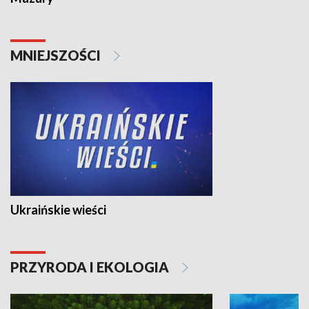
MNIEJSZOŚCI
Ukraińskie wieści
PRZYRODA I EKOLOGIA