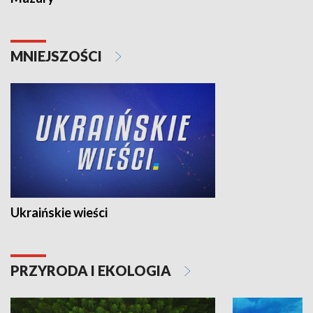
MNIEJSZOŚCI
Ukraińskie wieści
PRZYRODA I EKOLOGIA