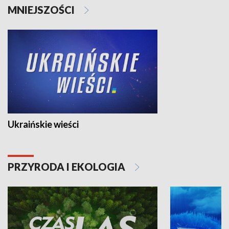
MNIEJSZOŚCI
Ukraińskie wieści
PRZYRODA I EKOLOGIA