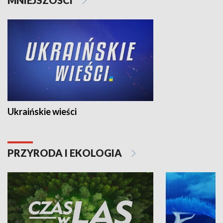
Ukraińskie wieści
PRZYRODA I EKOLOGIA