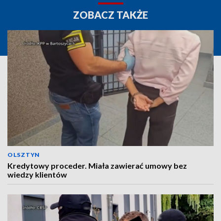
ZOBACZ TAKŻE
OLSZTYN
Kredytowy proceder. Miała zawierać umowy bez
wiedzy klientów