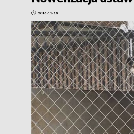
2016-11-18