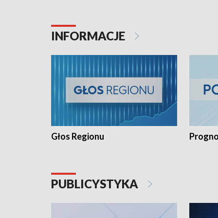
INFORMACJE
Głos Regionu
Progno
PUBLICYSTYKA