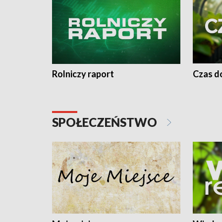
Rolniczy raport
Czas do
SPOŁECZEŃSTWO