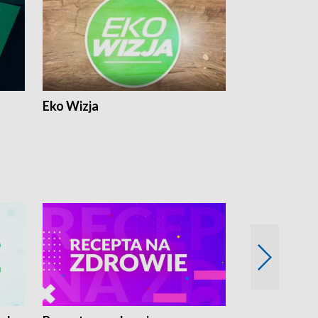
Eko Wizja