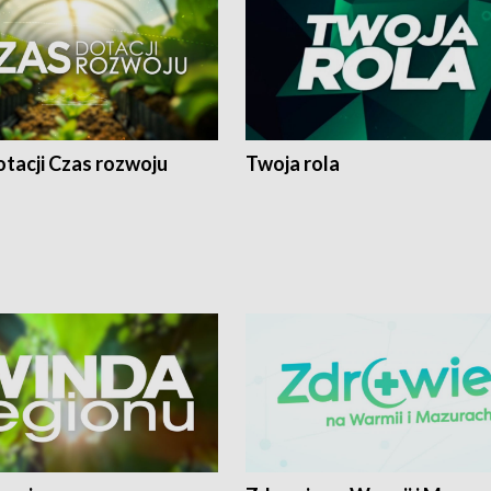
tacji Czas rozwoju
Twoja rola