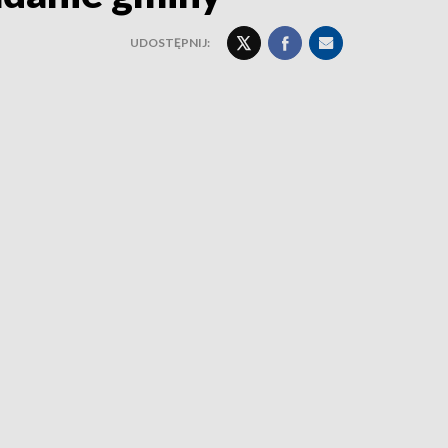
UDOSTĘPNIJ: