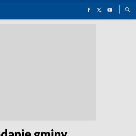
adanie gminy