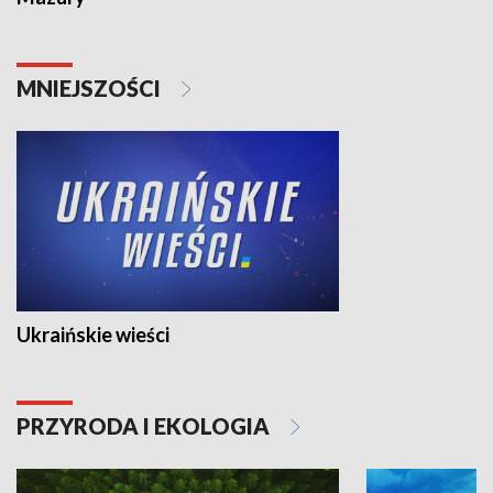
MNIEJSZOŚCI
Ukraińskie wieści
PRZYRODA I EKOLOGIA