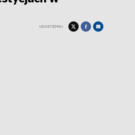
UDOSTĘPNIJ: