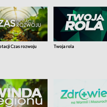
tacji Czas rozwoju
Twoja rola