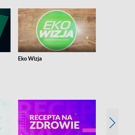
Eko Wizja