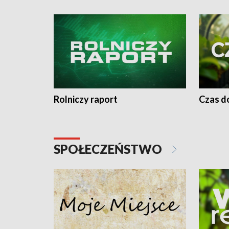
Rolniczy raport
Czas do
SPOŁECZEŃSTWO