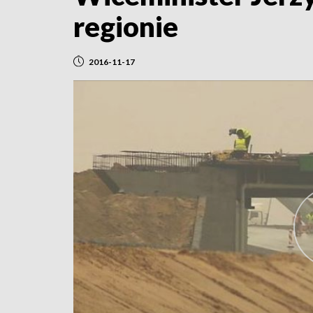
regionie
2016-11-17