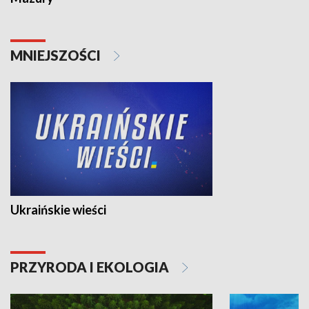
MNIEJSZOŚCI
Ukraińskie wieści
PRZYRODA I EKOLOGIA